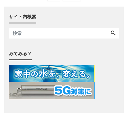
サイト内検索
みてみる？