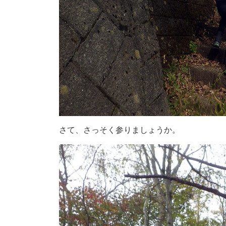
さて、さっそく参りましょうか。