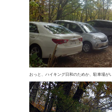
おっと、ハイキング日和のためか、駐車場が