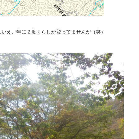
はいえ、年に２度くらしか登ってませんが（笑）