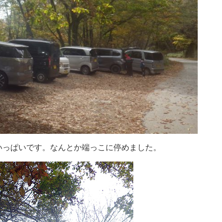
いっぱいです。なんとか端っこに停めました。