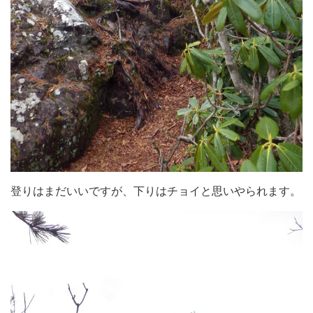
登りはまだいいですが、下りはチョイと思いやられます。