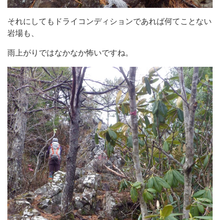
それにしてもドライコンディションであれば何てことない
岩場も、
雨上がりではなかなか怖いですね。