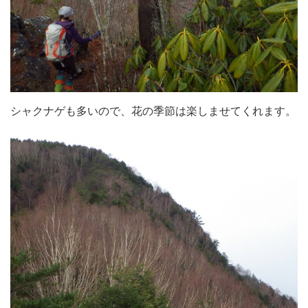
シャクナゲも多いので、花の季節は楽しませてくれます。