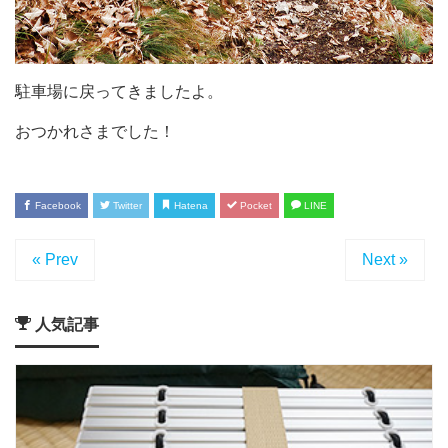
駐車場に戻ってきましたよ。
おつかれさまでした！
Facebook
Twitter
Hatena
Pocket
LINE
« Prev
Next »
人気記事