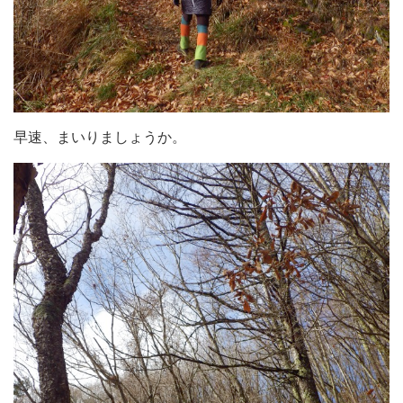
早速、まいりましょうか。