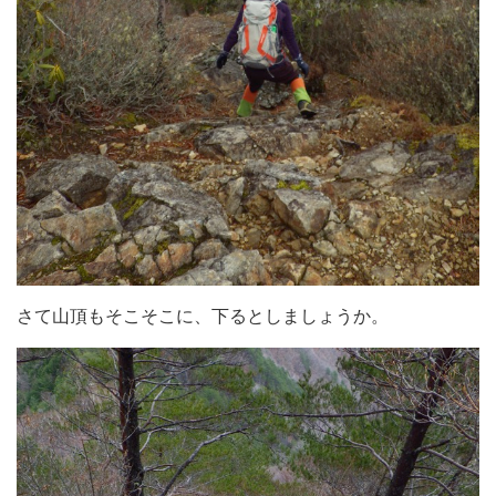
さて山頂もそこそこに、下るとしましょうか。