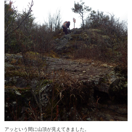
アッという間に山頂が見えてきました。