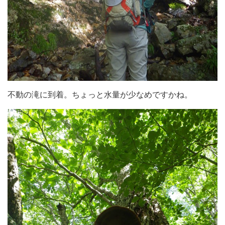
不動の滝に到着。ちょっと水量が少なめですかね。