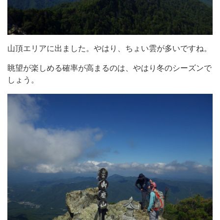
山頂エリアに出ました。やはり、ちょい雲が多いですね。
眺望が楽しめる確率が高まるのは、やはり冬のシーズンで
しょう。