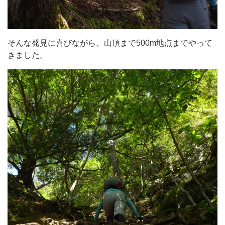
そんな発見に喜びながら、山頂まで500m地点までやって
きました。