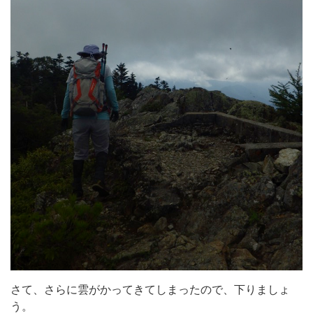
さて、さらに雲がかってきてしまったので、下りましょ
う。