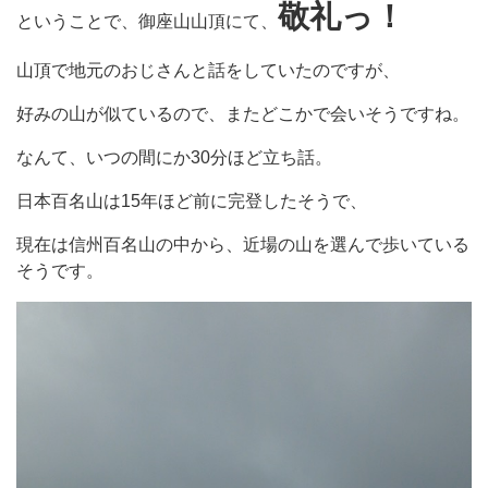
敬礼っ！
ということで、御座山山頂にて、
山頂で地元のおじさんと話をしていたのですが、
好みの山が似ているので、またどこかで会いそうですね。
なんて、いつの間にか30分ほど立ち話。
日本百名山は15年ほど前に完登したそうで、
現在は信州百名山の中から、近場の山を選んで歩いている
そうです。