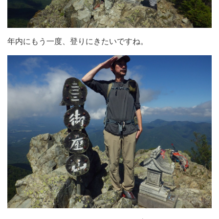
年内にもう一度、登りにきたいですね。