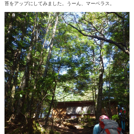
苔をアップにしてみました。うーん、マーベラス。