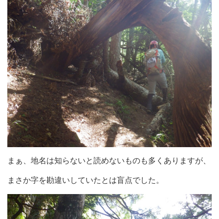
まぁ、地名は知らないと読めないものも多くありますが、
まさか字を勘違いしていたとは盲点でした。