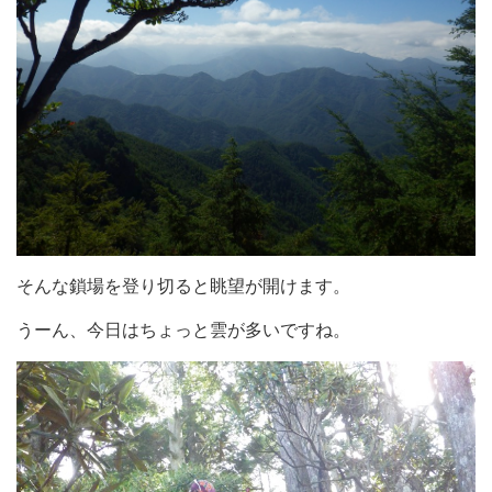
そんな鎖場を登り切ると眺望が開けます。
うーん、今日はちょっと雲が多いですね。