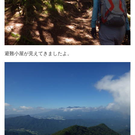
避難小屋が見えてきましたよ。