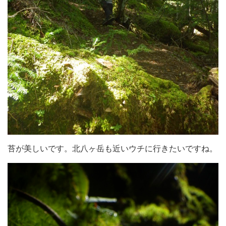
苔が美しいです。北八ヶ岳も近いウチに行きたいですね。