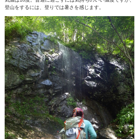
登山をするには、登りでは暑さを感じます。