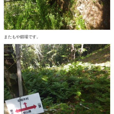
またもや鎖場です。