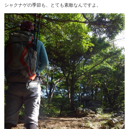
シャクナゲの季節も、とても素敵なんですよ。