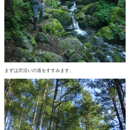
まずは沢沿いの道をすすみます。