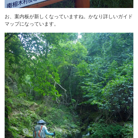
お、案内板が新しくなっていますね。かなり詳しいガイド
マップになっています。