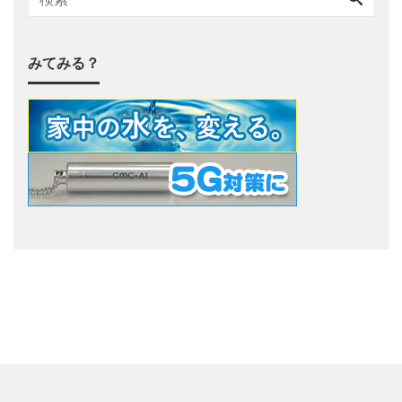
みてみる？