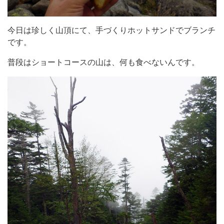
今日は珍しく山頂にて、手づくりホットサンドでブランチ
です。
普段はショートコースの山は、何も食べないんです。