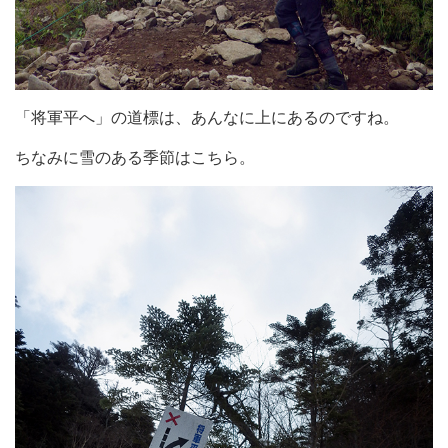
「将軍平へ」の道標は、あんなに上にあるのですね。
ちなみに雪のある季節はこちら。