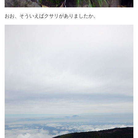
おお、そういえばクサリがありましたか。