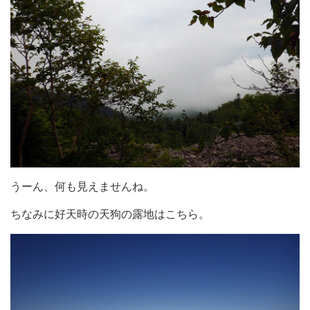
うーん、何も見えませんね。
ちなみに好天時の天狗の露地はこちら。