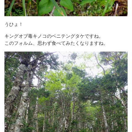
うひょ！
キングオブ毒キノコのベニテングタケですね。
このフォルム、思わず食べてみたくなりますね。