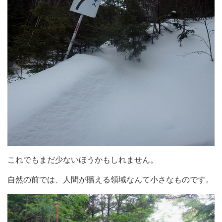
これでもまだ少ないほうかもしれません。
自然の前では、人間が贖える領域なんて小さなものです。