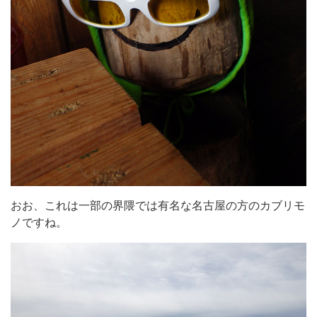
おお、これは一部の界隈では有名な名古屋の方のカブリモ
ノですね。