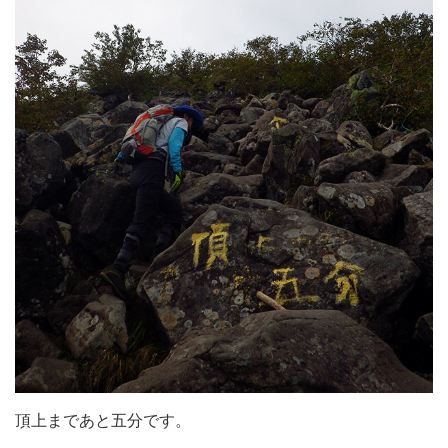
頂上まであと五分です。