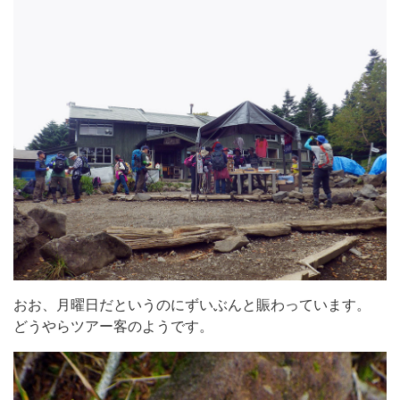
おお、月曜日だというのにずいぶんと賑わっています。
どうやらツアー客のようです。