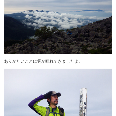
ありがたいことに雲が晴れてきましたよ。