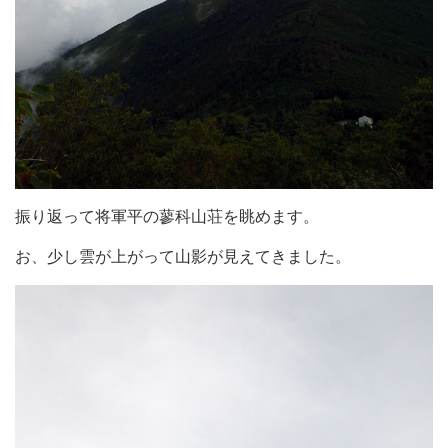
振り返って将軍平の蓼科山荘を眺めます。
お、少し雲が上がって山影が見えてきました。