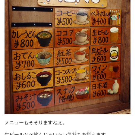
メニューもそそりますねぇ。
生ビールとか飲んじゃいたい気持ちを堪えます。