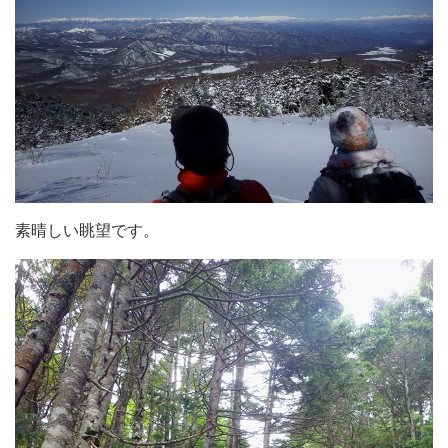
素晴しい眺望です。