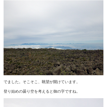
でました。そこそこ、眺望が開けています。
登り始めの曇り空を考えると御の字ですね。