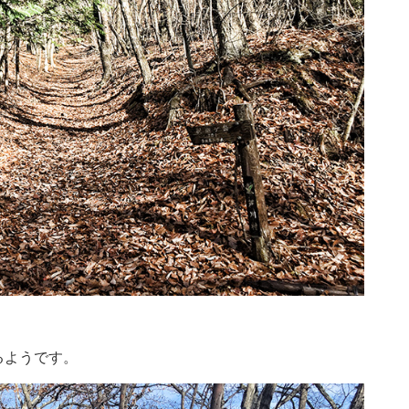
るようです。