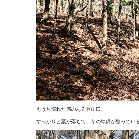
もう見慣れた感のある登山口。
すっかりと葉が落ちて、冬の準備が整ってい