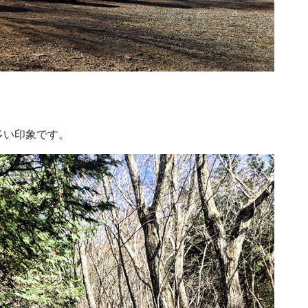
多い印象です。