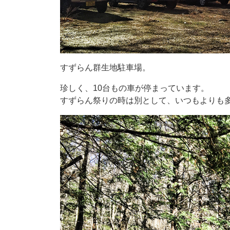
すずらん群生地駐車場。
珍しく、10台もの車が停まっています。
すずらん祭りの時は別として、いつもよりも