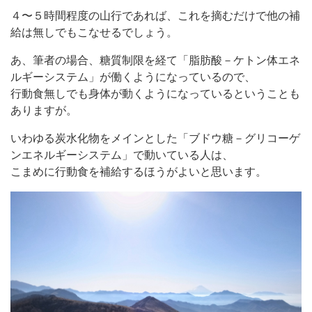
４〜５時間程度の山行であれば、これを摘むだけで他の補
給は無しでもこなせるでしょう。
あ、筆者の場合、糖質制限を経て「脂肪酸－ケトン体エネ
ルギーシステム」が働くようになっているので、
行動食無しでも身体が動くようになっているということも
ありますが。
いわゆる炭水化物をメインとした「ブドウ糖－グリコーゲ
ンエネルギーシステム」で動いている人は、
こまめに行動食を補給するほうがよいと思います。