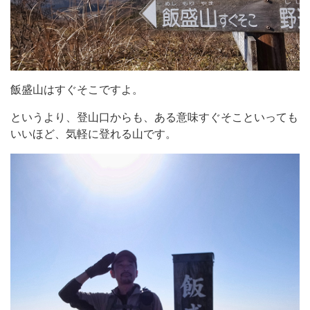
飯盛山はすぐそこですよ。
というより、登山口からも、ある意味すぐそこといっても
いいほど、気軽に登れる山です。