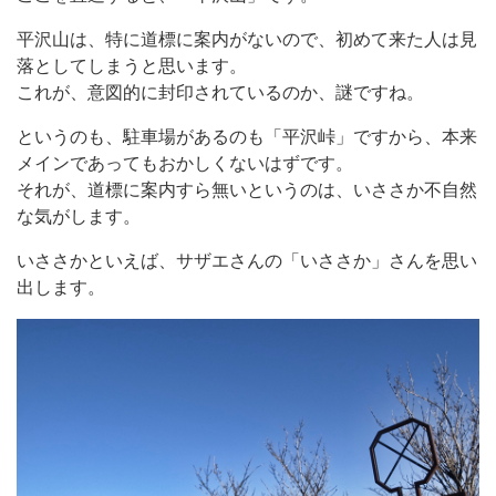
平沢山は、特に道標に案内がないので、初めて来た人は見
落としてしまうと思います。
これが、意図的に封印されているのか、謎ですね。
というのも、駐車場があるのも「平沢峠」ですから、本来
メインであってもおかしくないはずです。
それが、道標に案内すら無いというのは、いささか不自然
な気がします。
いささかといえば、サザエさんの「いささか」さんを思い
出します。