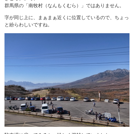
群馬県の「南牧村（なんもくむら）」ではありません。
字が同じ上に、まぁまぁ近くに位置しているので、ちょっ
と紛らわしいですね。