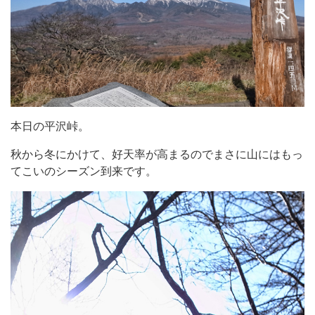
本日の平沢峠。
秋から冬にかけて、好天率が高まるのでまさに山にはもっ
てこいのシーズン到来です。