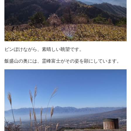
ピンぼけながら、素晴しい眺望です。
飯盛山の奥には、霊峰富士がその姿を顕にしています。