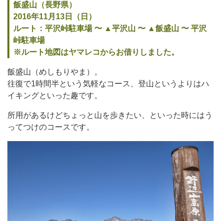
飯盛山（長野県）
2016年11月13日（日）
ルート：平沢峠駐車場 〜 ▲平沢山 〜 ▲飯盛山 〜 平沢
峠駐車場
※ルート地図はヤマレコからお借りしました。
飯盛山（めしもりやま）。
往復で1時間半という気軽なコース、登山というよりはハ
イキングといった趣です。
所用があるけどちょっと山を歩きたい、といった時にはう
ってつけのコースです。