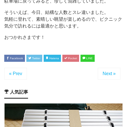
駐車場に戻ってみると、珍しく混雑していました。
そういえば、今日、結構な人数とスレ違いました。
気軽に登れて、素晴しい眺望が楽しめるので、ピクニック
気分で訪れるには最適かと思います。
おつかれさまです！
Facebook
Twitter
Hatena
Pocket
LINE
« Prev
Next »
人気記事