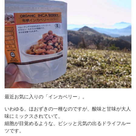
最近お気に入りの「インカベリー」。
いわゆる、ほおずきの一種なのですが、酸味と甘味が大人
味にミックスされていて、
細胞が目覚めるような、ビシッと元気の出るドライフルー
ツです。