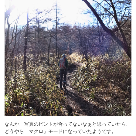
なんか、写真のピントが合ってないなぁと思っていたら、
どうやら「マクロ」モードになっていたようです。